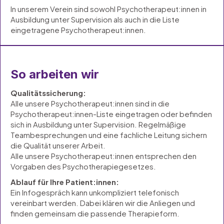
In unserem Verein sind sowohl Psychotherapeut:innen in
Ausbildung unter Supervision als auch in die Liste
eingetragene Psychotherapeut:innen.
So arbeiten wir
Qualitätssicherung:
Alle unsere Psychotherapeut:innen sind in die
Psychotherapeut:innen-Liste eingetragen oder befinden
sich in Ausbildung unter Supervision. Regelmäßige
Teambesprechungen und eine fachliche Leitung sichern
die Qualität unserer Arbeit.
Alle unsere Psychotherapeut:innen entsprechen den
Vorgaben des Psychotherapiegesetzes.
Ablauf für Ihre Patient:innen:
Ein Infogespräch kann unkompliziert telefonisch
vereinbart werden. Dabei klären wir die Anliegen und
finden gemeinsam die passende Therapieform.