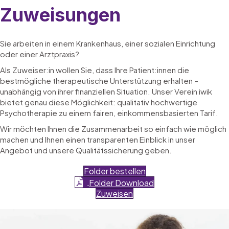
Zuweisungen
Sie arbeiten in einem Krankenhaus, einer sozialen Einrichtung
oder einer Arztpraxis?
Als Zuweiser:in wollen Sie, dass Ihre Patient:innen die
bestmögliche therapeutische Unterstützung erhalten –
unabhängig von ihrer finanziellen Situation. Unser Verein iwik
bietet genau diese Möglichkeit: qualitativ hochwertige
Psychotherapie zu einem fairen, einkommensbasierten Tarif.
Wir möchten Ihnen die Zusammenarbeit so einfach wie möglich
machen und Ihnen einen transparenten Einblick in unser
Angebot und unsere Qualitätssicherung geben.
Folder bestellen
Folder Download
Zuweisen