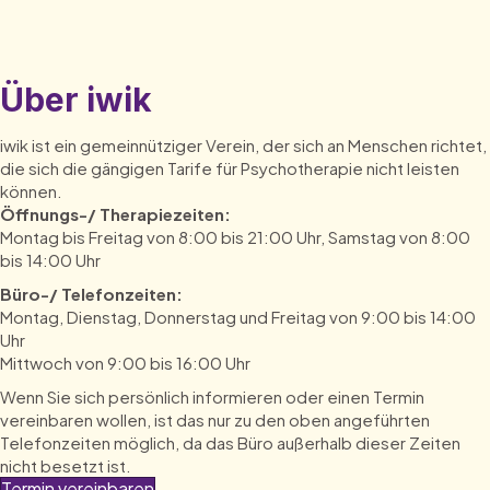
Über iwik
iwik ist ein gemeinnütziger Verein, der sich an Menschen richtet,
die sich die gängigen Tarife für Psychotherapie nicht leisten
können.
Öffnungs-/ Therapiezeiten:
Montag bis Freitag von 8:00 bis 21:00 Uhr, Samstag von 8:00
bis 14:00 Uhr
Büro-/ Telefonzeiten:
Montag, Dienstag, Donnerstag und Freitag von 9:00 bis 14:00
Uhr
Mittwoch von 9:00 bis 16:00 Uhr
Wenn Sie sich persönlich informieren oder einen Termin
vereinbaren wollen, ist das nur zu den oben angeführten
Telefonzeiten möglich, da das Büro außerhalb dieser Zeiten
nicht besetzt ist.
Termin vereinbaren