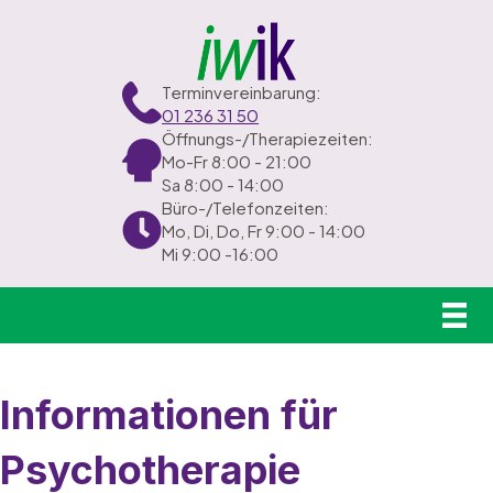
Terminvereinbarung:
01 236 31 50
Öffnungs-/Therapiezeiten:
Mo-Fr 8:00 - 21:00
Sa 8:00 - 14:00
Büro-/Telefonzeiten:
Mo, Di, Do, Fr 9:00 - 14:00
Mi 9:00 -16:00
Informationen für
Psychotherapie