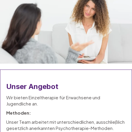
Unser Angebot
Wir bieten Einzeltherapie für Erwachsene und
Jugendliche an.
Methoden:
Unser Team arbeitet mit unterschiedlichen, ausschließlich
gesetzlich anerkannten Psychotherapie-Methoden.