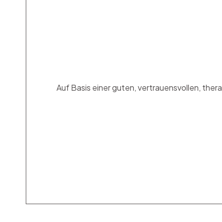
Auf Basis einer guten, vertrauensvollen, th