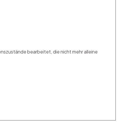
szustände bearbeitet, die nicht mehr alleine