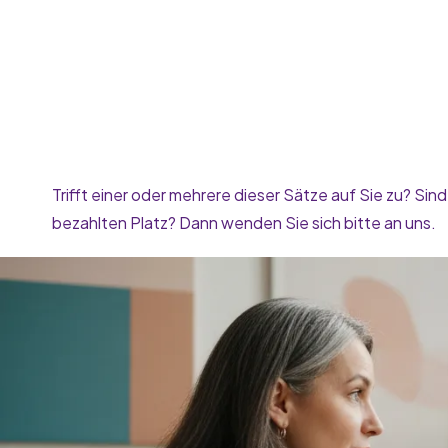
Trifft einer oder mehrere dieser Sätze auf Sie zu? Sind
bezahlten Platz? Dann wenden Sie sich bitte an uns.