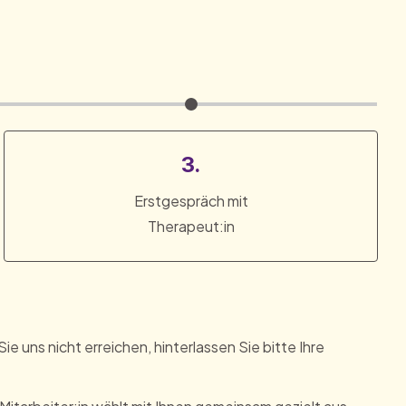
3.
Erstgespräch mit
Therapeut:in
e uns nicht erreichen, hinterlassen Sie bitte Ihre